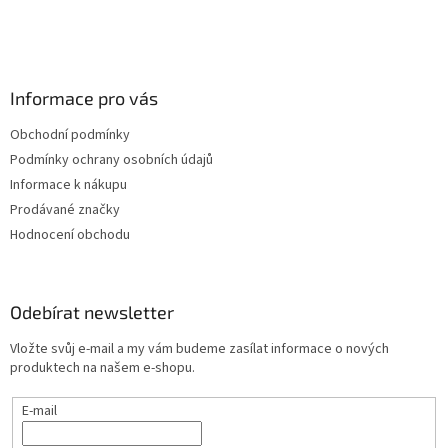
Informace pro vás
Obchodní podmínky
Podmínky ochrany osobních údajů
Informace k nákupu
Prodávané značky
Hodnocení obchodu
Odebírat newsletter
Vložte svůj e-mail a my vám budeme zasílat informace o nových
produktech na našem e-shopu.
E-mail