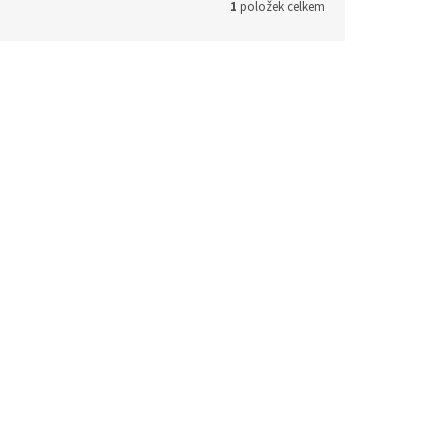
1
položek celkem