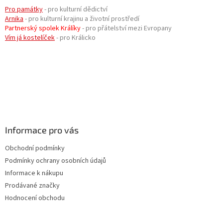
Pro památky
- pro kulturní dědictví
Arnika
- pro kulturní krajinu a životní prostředí
Partnerský spolek Králíky
- pro přátelství mezi Evropany
Vím já kostelíček
- pro Králicko
Informace pro vás
Obchodní podmínky
Podmínky ochrany osobních údajů
Informace k nákupu
Prodávané značky
Hodnocení obchodu