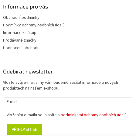
Informace pro vás
Obchodní podmínky
Podmínky ochrany osobních údajů
Informace k nákupu
Prodávané značky
Hodnocení obchodu
Odebírat newsletter
Vložte svůj e-mail a my vám budeme zasílat informace o nových
produktech na našem e-shopu.
E-mail
Vložením e-mailu souhlasíte s
podmínkami ochrany osobních údajů
PŘIHLÁSIT SE