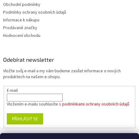
Obchodní podmínky
Podmínky ochrany osobních údajů
Informace k nákupu
Prodávané značky
Hodnocení obchodu
Odebírat newsletter
Vložte svůj e-mail a my vám budeme zasílat informace o nových
produktech na našem e-shopu.
E-mail
Vložením e-mailu souhlasíte s
podmínkami ochrany osobních údajů
PŘIHLÁSIT SE