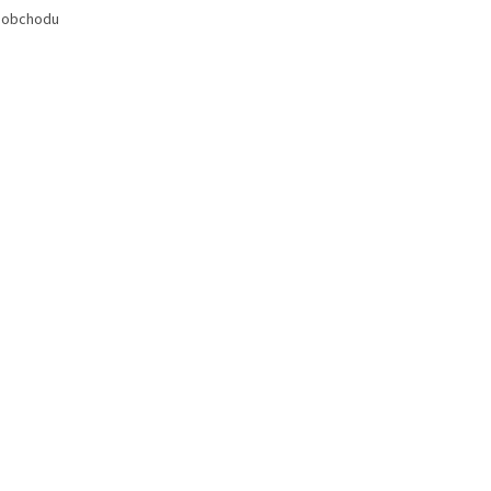
 obchodu