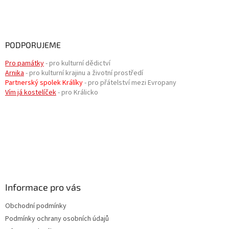
PODPORUJEME
Pro památky
- pro kulturní dědictví
Arnika
- pro kulturní krajinu a životní prostředí
Partnerský spolek Králíky
- pro přátelství mezi Evropany
Vím já kostelíček
- pro Králicko
Informace pro vás
Obchodní podmínky
Podmínky ochrany osobních údajů