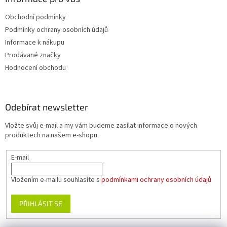
Obchodní podmínky
Podmínky ochrany osobních údajů
Informace k nákupu
Prodávané značky
Hodnocení obchodu
Odebírat newsletter
Vložte svůj e-mail a my vám budeme zasílat informace o nových
produktech na našem e-shopu.
E-mail
Vložením e-mailu souhlasíte s
podmínkami ochrany osobních údajů
PŘIHLÁSIT SE