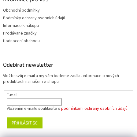
Obchodní podmínky
Podmínky ochrany osobních údajů
Informace k nákupu
Prodávané značky
Hodnocení obchodu
Odebírat newsletter
Vložte svůj e-mail a my vám budeme zasílat informace o nových
produktech na našem e-shopu.
E-mail
Vložením e-mailu souhlasíte s
podmínkami ochrany osobních údajů
PŘIHLÁSIT SE