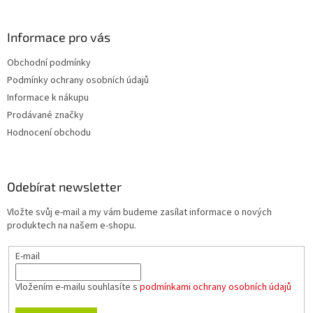
Informace pro vás
Obchodní podmínky
Podmínky ochrany osobních údajů
Informace k nákupu
Prodávané značky
Hodnocení obchodu
Odebírat newsletter
Vložte svůj e-mail a my vám budeme zasílat informace o nových
produktech na našem e-shopu.
E-mail
Vložením e-mailu souhlasíte s
podmínkami ochrany osobních údajů