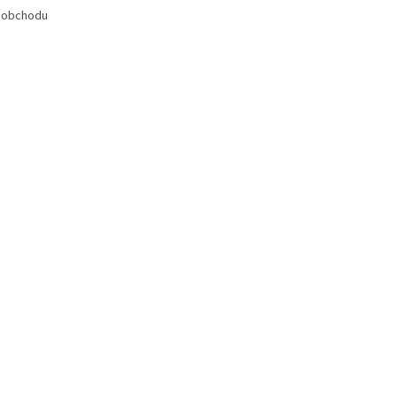
 obchodu