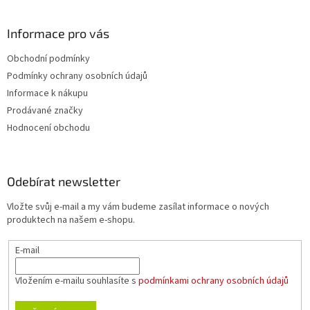
Informace pro vás
Obchodní podmínky
Podmínky ochrany osobních údajů
Informace k nákupu
Prodávané značky
Hodnocení obchodu
Odebírat newsletter
Vložte svůj e-mail a my vám budeme zasílat informace o nových
produktech na našem e-shopu.
E-mail
Vložením e-mailu souhlasíte s
podmínkami ochrany osobních údajů