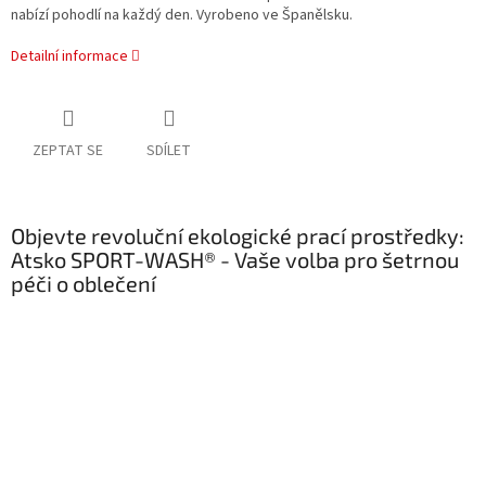
nabízí pohodlí na každý den. Vyrobeno ve Španělsku.
Detailní informace
ZEPTAT SE
SDÍLET
Objevte revoluční ekologické prací prostředky:
Atsko SPORT-WASH® - Vaše volba pro šetrnou
péči o oblečení