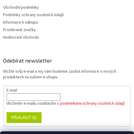
Obchodní podmínky
Podmínky ochrany osobních údajů
Informace k nákupu
Prodávané značky
Hodnocení obchodu
Odebírat newsletter
Vložte svůj e-mail a my vám budeme zasílat informace o nových
produktech na našem e-shopu.
E-mail
Vložením e-mailu souhlasíte s
podmínkami ochrany osobních údajů
PŘIHLÁSIT SE