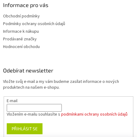
Informace pro vás
Obchodní podmínky
Podmínky ochrany osobních údajů
Informace k nákupu
Prodávané značky
Hodnocení obchodu
Odebírat newsletter
Vložte svůj e-mail a my vám budeme zasílat informace o nových
produktech na našem e-shopu.
E-mail
Vložením e-mailu souhlasíte s
podmínkami ochrany osobních údajů
PŘIHLÁSIT SE