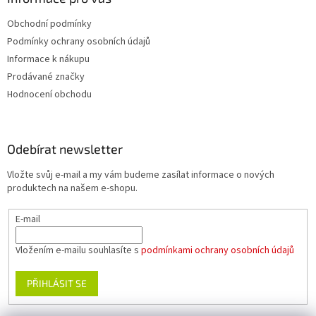
Obchodní podmínky
Podmínky ochrany osobních údajů
Informace k nákupu
Prodávané značky
Hodnocení obchodu
Odebírat newsletter
Vložte svůj e-mail a my vám budeme zasílat informace o nových
produktech na našem e-shopu.
E-mail
Vložením e-mailu souhlasíte s
podmínkami ochrany osobních údajů
PŘIHLÁSIT SE