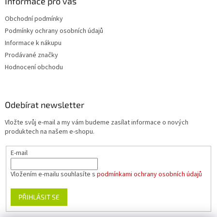
Informace pro vás
Obchodní podmínky
Podmínky ochrany osobních údajů
Informace k nákupu
Prodávané značky
Hodnocení obchodu
Odebírat newsletter
Vložte svůj e-mail a my vám budeme zasílat informace o nových
produktech na našem e-shopu.
E-mail
Vložením e-mailu souhlasíte s
podmínkami ochrany osobních údajů
PŘIHLÁSIT SE