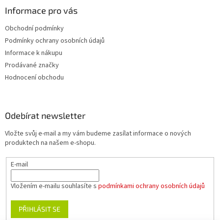
Informace pro vás
Obchodní podmínky
Podmínky ochrany osobních údajů
Informace k nákupu
Prodávané značky
Hodnocení obchodu
Odebírat newsletter
Vložte svůj e-mail a my vám budeme zasílat informace o nových
produktech na našem e-shopu.
E-mail
Vložením e-mailu souhlasíte s
podmínkami ochrany osobních údajů
PŘIHLÁSIT SE