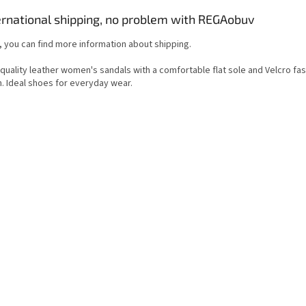
ernational shipping, no problem with REGAobuv
, you can find more information about shipping.
quality leather women's sandals with a comfortable flat sole and Velcro fas
h. Ideal shoes for everyday wear.