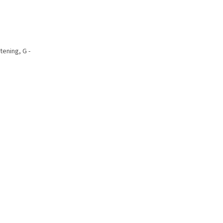
tening, G -