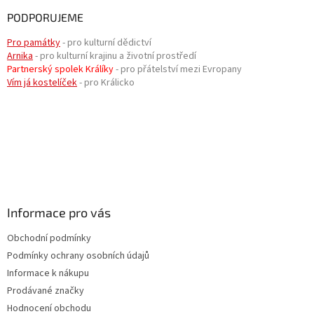
PODPORUJEME
Pro památky
- pro kulturní dědictví
Arnika
- pro kulturní krajinu a životní prostředí
Partnerský spolek Králíky
- pro přátelství mezi Evropany
Vím já kostelíček
- pro Králicko
Informace pro vás
Obchodní podmínky
Podmínky ochrany osobních údajů
Informace k nákupu
Prodávané značky
Hodnocení obchodu