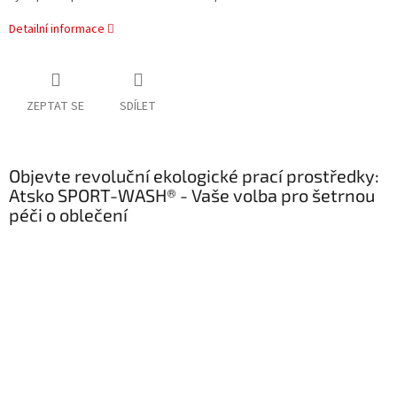
Detailní informace
ZEPTAT SE
SDÍLET
Objevte revoluční ekologické prací prostředky:
Atsko SPORT-WASH® - Vaše volba pro šetrnou
péči o oblečení