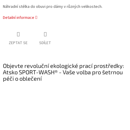
Náhradní stélka do obuvi pro dámy v různých velikostech.
Detailní informace
ZEPTAT SE
SDÍLET
Objevte revoluční ekologické prací prostředky:
Atsko SPORT-WASH® - Vaše volba pro šetrnou
péči o oblečení