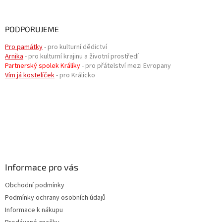
PODPORUJEME
Pro památky
- pro kulturní dědictví
Arnika
- pro kulturní krajinu a životní prostředí
Partnerský spolek Králíky
- pro přátelství mezi Evropany
Vím já kostelíček
- pro Králicko
Informace pro vás
Obchodní podmínky
Podmínky ochrany osobních údajů
Informace k nákupu