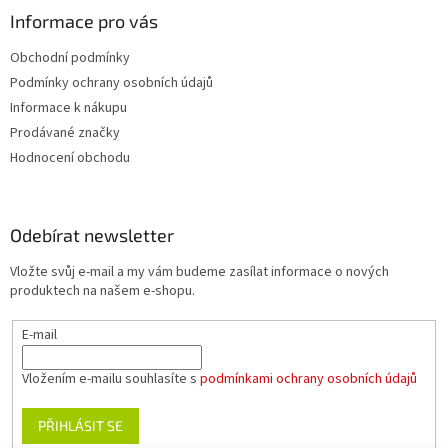
Informace pro vás
Obchodní podmínky
Podmínky ochrany osobních údajů
Informace k nákupu
Prodávané značky
Hodnocení obchodu
Odebírat newsletter
Vložte svůj e-mail a my vám budeme zasílat informace o nových
produktech na našem e-shopu.
E-mail
Vložením e-mailu souhlasíte s
podmínkami ochrany osobních údajů
PŘIHLÁSIT SE