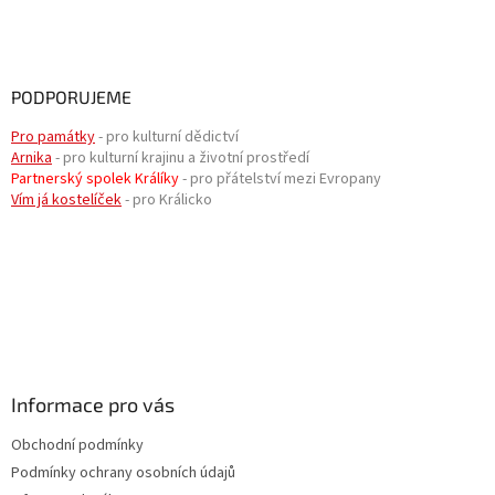
PODPORUJEME
Pro památky
- pro kulturní dědictví
Arnika
- pro kulturní krajinu a životní prostředí
Partnerský spolek Králíky
- pro přátelství mezi Evropany
Vím já kostelíček
- pro Králicko
Informace pro vás
Obchodní podmínky
Podmínky ochrany osobních údajů