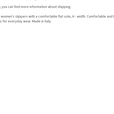
, you can find more information about shipping.
women's slippers with a comfortable flat sole, H - width. Comfortable and 
 for everyday wear. Made in Italy.