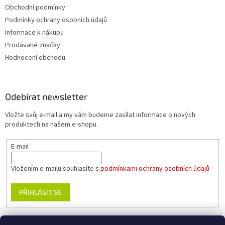
Obchodní podmínky
Podmínky ochrany osobních údajů
Informace k nákupu
Prodávané značky
Hodnocení obchodu
Odebírat newsletter
Vložte svůj e-mail a my vám budeme zasílat informace o nových
produktech na našem e-shopu.
E-mail
Vložením e-mailu souhlasíte s
podmínkami ochrany osobních údajů
PŘIHLÁSIT SE