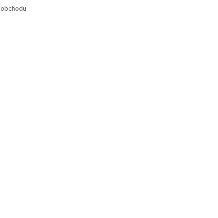
 obchodu