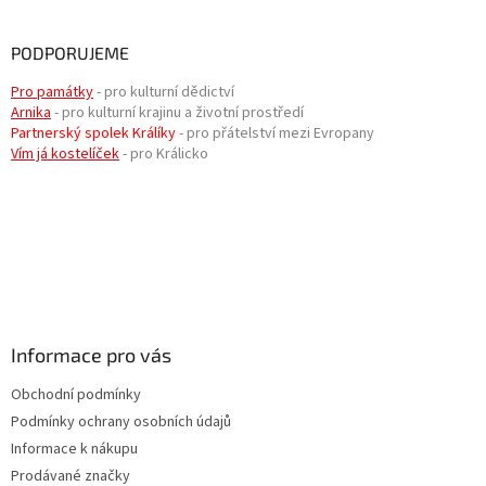
PODPORUJEME
Pro památky
- pro kulturní dědictví
Arnika
- pro kulturní krajinu a životní prostředí
Partnerský spolek Králíky
- pro přátelství mezi Evropany
Vím já kostelíček
- pro Králicko
Informace pro vás
Obchodní podmínky
Podmínky ochrany osobních údajů
Informace k nákupu
Prodávané značky