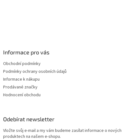
Informace pro vás
Obchodní podmínky
Podmínky ochrany osobních údajů
Informace k nákupu
Prodávané značky
Hodnocení obchodu
Odebírat newsletter
Vložte svůj e-mail a my vám budeme zasílat informace o nových
produktech na našem e-shopu.