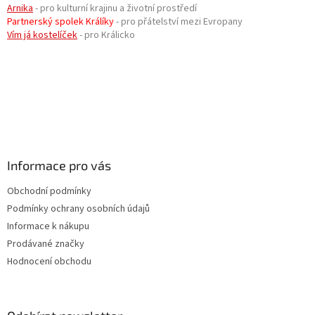
Arnika
- pro kulturní krajinu a životní prostředí
Partnerský spolek Králíky
- pro přátelství mezi Evropany
Vím já kostelíček
- pro Králicko
Informace pro vás
Obchodní podmínky
Podmínky ochrany osobních údajů
Informace k nákupu
Prodávané značky
Hodnocení obchodu