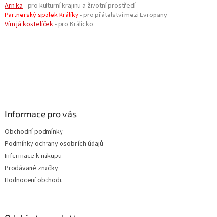
Arnika
- pro kulturní krajinu a životní prostředí
Partnerský spolek Králíky
- pro přátelství mezi Evropany
Vím já kostelíček
- pro Králicko
Informace pro vás
Obchodní podmínky
Podmínky ochrany osobních údajů
Informace k nákupu
Prodávané značky
Hodnocení obchodu