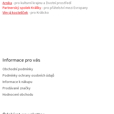
Arnika
- pro kulturní krajinu a životní prostředí
Partnerský spolek Králíky
- pro přátelství mezi Evropany
Vím já kostelíček
- pro Králicko
Informace pro vás
Obchodní podmínky
Podmínky ochrany osobních údajů
Informace k nákupu
Prodávané značky
Hodnocení obchodu