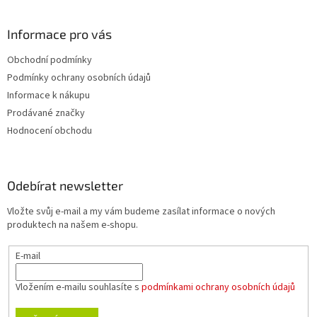
Informace pro vás
Obchodní podmínky
Podmínky ochrany osobních údajů
Informace k nákupu
Prodávané značky
Hodnocení obchodu
Odebírat newsletter
Vložte svůj e-mail a my vám budeme zasílat informace o nových
produktech na našem e-shopu.
E-mail
Vložením e-mailu souhlasíte s
podmínkami ochrany osobních údajů