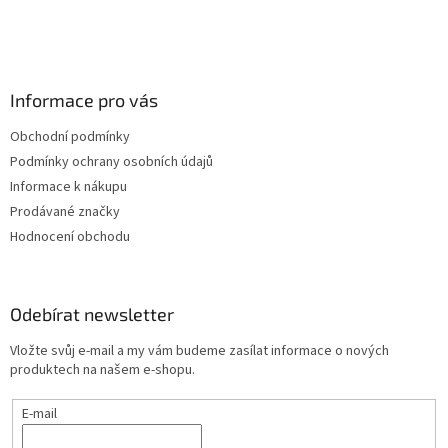
Informace pro vás
Obchodní podmínky
Podmínky ochrany osobních údajů
Informace k nákupu
Prodávané značky
Hodnocení obchodu
Odebírat newsletter
Vložte svůj e-mail a my vám budeme zasílat informace o nových
produktech na našem e-shopu.
E-mail